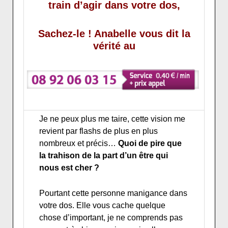
train d’agir dans votre dos,
Sachez-le ! Anabelle vous dit la
vérité au
Je ne peux plus me taire, cette vision me
revient par flashs de plus en plus
nombreux et précis…
Quoi de pire que
la trahison de la part d’un être qui
nous est cher ?
Pourtant cette personne manigance dans
votre dos. Elle vous cache quelque
chose d’important, je ne comprends pas