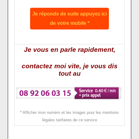
Je réponds de suite appuyez ici
de votre mobile *
Je vous en parle rapidement,
contactez moi vite, je vous dis
tout au
* Afficher mon numéro et les images pour les mentions
légales tarifaires de ce service