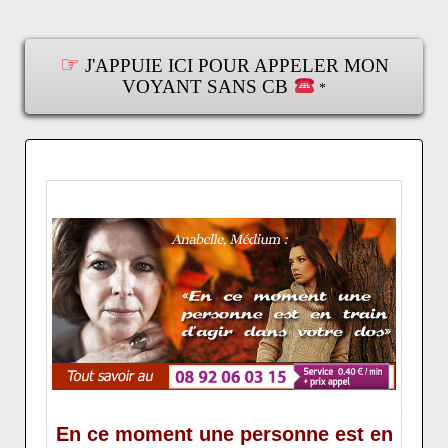
☞
J'APPUIE ICI POUR APPELER MON
VOYANT SANS CB
*
En ce moment une personne est en