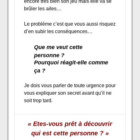
encore très bien son jeu mais elle va se
brûler les ailes…
Le problème c’est que vous aussi risquez
d’en subir les conséquences…
Que me veut cette
personne ?
Pourquoi réagit-elle comme
ça ?
Je dois vous parler de toute urgence pour
vous expliquer son secret avant qu’il ne
soit trop tard.
« Etes-vous prêt à découvrir
qui est cette personne
? »