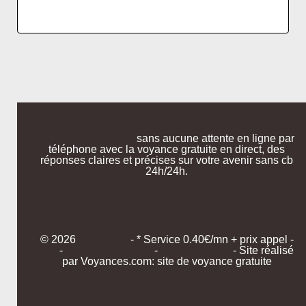
sans aucune attente en ligne par
téléphone avec la voyance gratuite en direct, des
réponses claires et précises sur votre avenir sans cb
24h/24h.
© 2026
- * Service 0.40€/mn + prix appel -
-
-
- Site réalisé
par Voyances.com: site de voyance gratuite