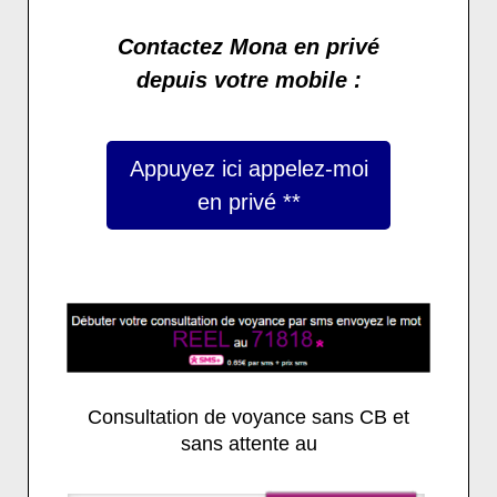
Contactez Mona en privé
depuis votre mobile :
Appuyez ici appelez-moi
en privé **
Consultation de voyance sans CB et
sans attente au