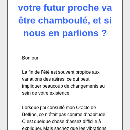
votre futur proche va
être chamboulé, et si
nous en parlions ?
Bonjour ,
La fin de l’été est souvent propice aux
variations des astres, ce qui peut
impliquer beaucoup de changements au
sein de votre existence.
Lorsque j’ai consulté mon Oracle de
Belline, ce n’était pas comme d’habitude.
C’est quelque chose d’assez difficile à
expliquer. Mais sachez que les vibrations