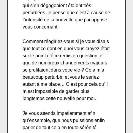
qui s’en dégageaient étaient très
perturbées, je pense que c’est à cause de
l’intensité de la nouvelle que j’ai apprise
vous concernant.
Comment réagiriez-vous si je vous disais
que tout ce dont en quoi vous croyez était
sur le point d’être remis en question, et
que de nombreux changements majeurs
se profilaient dans votre vie ? Cela m’a
beaucoup perturbé, et vous le seriez
autant à ma place… C’est pour cela qu’il
m’est impossible de garder plus
longtemps cette nouvelle pour moi.
Je vous attends impatiemment afin
qu’ensemble, que nous puissions enfin
parler de tout cela en toute sérénité.