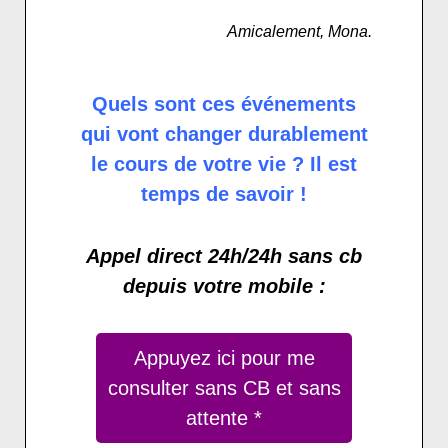
Amicalement, Mona.
Quels sont ces événements
qui vont changer durablement
le cours de votre vie ? Il est
temps de savoir !
Appel direct 24h/24h sans cb
depuis votre mobile :
Appuyez ici pour me
consulter sans CB et sans
attente *