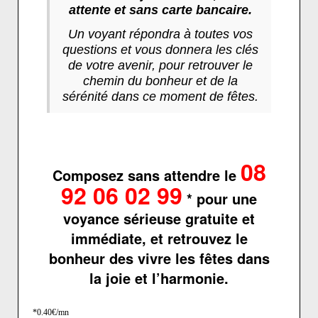
attente et sans carte bancaire.
Un voyant répondra à toutes vos
questions et vous donnera les clés
de votre avenir, pour retrouver le
chemin du bonheur et de la
sérénité dans ce moment de fêtes.
08
Composez sans attendre le
92 06 02 99
* pour une
voyance sérieuse gratuite et
immédiate, et retrouvez le
bonheur des vivre les fêtes dans
la joie et l’harmonie.
*0.40€/mn