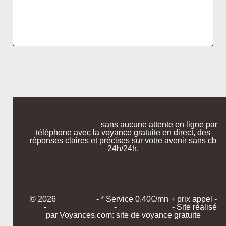
sans aucune attente en ligne par
téléphone avec la voyance gratuite en direct, des
réponses claires et précises sur votre avenir sans cb
24h/24h.
© 2026
- * Service 0.40€/mn + prix appel -
-
-
- Site réalisé
par Voyances.com: site de voyance gratuite