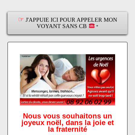
☞
J'APPUIE ICI POUR APPELER MON
VOYANT SANS CB
*
Nous vous souhaitons un
joyeux noël, dans la joie et
la fraternité