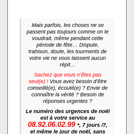
Mais parfois, les choses ne se
passent pas toujours comme on le
voudrait, même pendant cette
période de fête… Dispute,
trahison, doute, les tourments de
votre vie ne vous laissent aucun
répit…
Sachez que vous n’êtes pas
seul(e) !
Vous avez besoin d’être
conseillé(e), écouté(e) ? Envie de
connaître la vérité ? Besoin de
réponses urgentes ?
Le numéro des urgences de noël
est à votre service au
08.92.06.02.99
*, 7 jours /7,
et même le jour de noël, sans