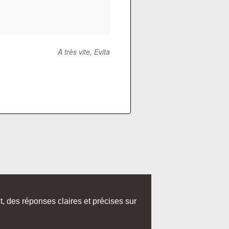
A très vite, Evita
, des réponses claires et précises sur