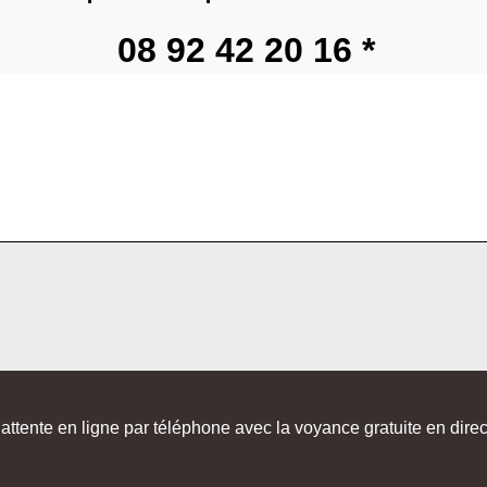
08 92 42 20 16 *
ttente en ligne par téléphone avec la voyance gratuite en direct