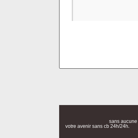
sans aucune a
votre avenir sans cb 24h/24h.